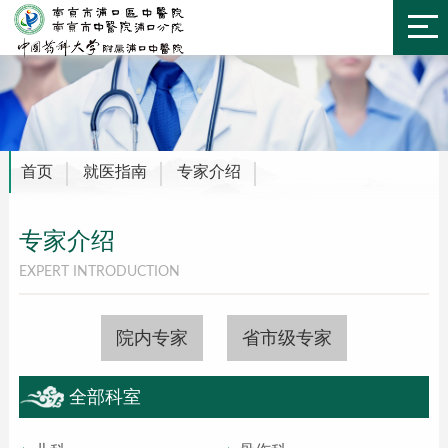
首页
就医指南
专家介绍
专家介绍
EXPERT INTRODUCTION
院内专家
省市级专家
全部科室