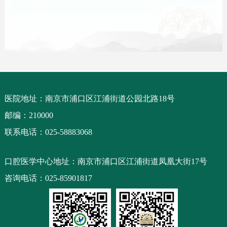
医院地址：南京市浦口区江浦街道公园北路18号
邮编：210000
联系电话：025-58883068
口腔医学中心地址：南京市浦口区江浦街道凤凰大街17号
咨询电话：025-85901817