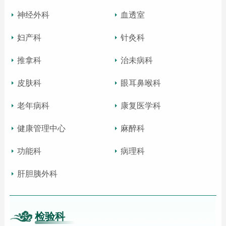
神经外科
血透室
妇产科
针灸科
推拿科
治未病科
皮肤科
眼耳鼻喉科
老年病科
康复医学科
健康管理中心
麻醉科
功能科
病理科
肝胆胰外科
检验科