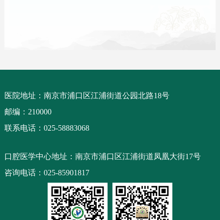
医院地址：南京市浦口区江浦街道公园北路18号
邮编：210000
联系电话：025-58883068
口腔医学中心地址：南京市浦口区江浦街道凤凰大街17号
咨询电话：025-85901817