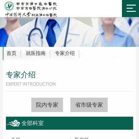
首页
就医指南
专家介绍
专家介绍
EXPERT INTRODUCTION
院内专家
省市级专家
全部科室