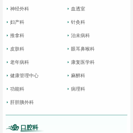
神经外科
血透室
妇产科
针灸科
推拿科
治未病科
皮肤科
眼耳鼻喉科
老年病科
康复医学科
健康管理中心
麻醉科
功能科
病理科
肝胆胰外科
口腔科