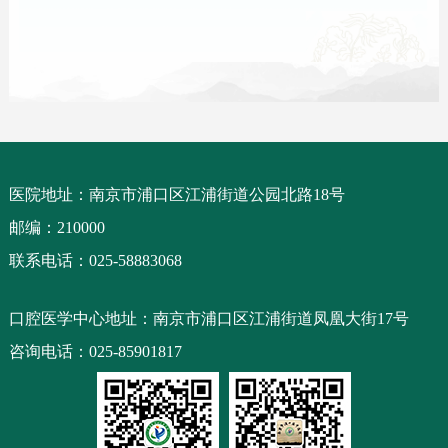
医院地址：南京市浦口区江浦街道公园北路18号
邮编：210000
联系电话：025-58883068
口腔医学中心地址：南京市浦口区江浦街道凤凰大街17号
咨询电话：025-85901817