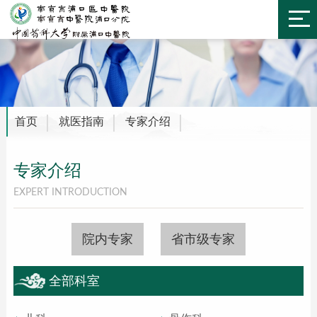
首页
就医指南
专家介绍
专家介绍
EXPERT INTRODUCTION
院内专家
省市级专家
全部科室