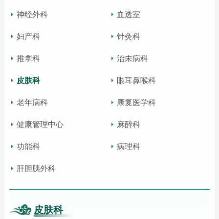
神经外科
血透室
妇产科
针灸科
推拿科
治未病科
皮肤科
眼耳鼻喉科
老年病科
康复医学科
健康管理中心
麻醉科
功能科
病理科
肝胆胰外科
皮肤科