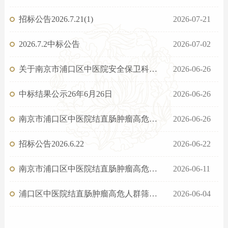
招标公告2026.7.21(1)
2026-07-21
2026.7.2中标公告
2026-07-02
关于南京市浦口区中医院安全保卫科消防设施年检招标
2026-06-26
中标结果公示26年6月26日
2026-06-26
南京市浦口区中医院结直肠肿瘤高危人群筛查工作外包服务项目采购招标成交结果公告
2026-06-26
招标公告2026.6.22
2026-06-22
南京市浦口区中医院结直肠肿瘤高危人群筛查工作外包服务项目采购招标公告（第二次）
2026-06-11
浦口区中医院结直肠肿瘤高危人群筛查工作外包服务项目采购招标公告
2026-06-04