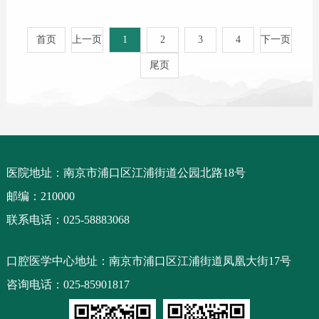
首页
上一页
1
2
3
4
下一页
尾页
医院地址：南京市浦口区江浦街道公园北路18号
邮编：210000
联系电话：025-58883068
口腔医学中心地址：南京市浦口区江浦街道凤凰大街17号
咨询电话：025-85901817