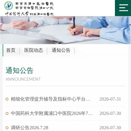
首页
医院动态
通知公告
通知公告
ANNOUNCEMENT
精细化管理提升辅导及指标中心平台建设项目市场调研公告
2026-07-31
中国药科大学附属浦口中医院2026年7月公开招聘高层次人才公告
2026-07-30
调研公告2026.7.28
2026-07-30