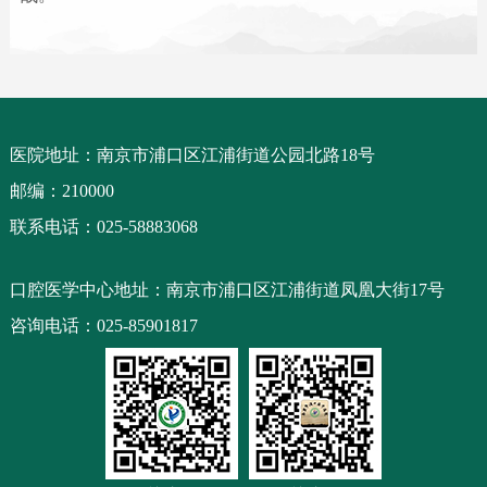
医院地址：南京市浦口区江浦街道公园北路18号
邮编：210000
联系电话：025-58883068
口腔医学中心地址：南京市浦口区江浦街道凤凰大街17号
咨询电话：025-85901817