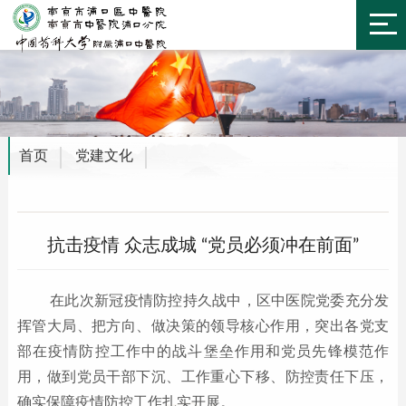
首页
党建文化
抗击疫情 众志成城 “党员必须冲在前面”
在此次新冠疫情防控持久战中，区中医院党委充分发
挥管大局、把方向、做决策的领导核心作用，突出各党支
部在疫情防控工作中的战斗堡垒作用和党员先锋模范作
用，做到党员干部下沉、工作重心下移、防控责任下压，
确实保障疫情防控工作扎实开展。